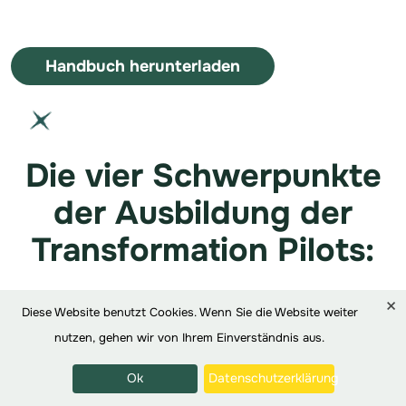
Handbuch herunterladen
Die vier Schwerpunkte
der Ausbildung der
Transformation Pilots:
×
Diese Website benutzt Cookies. Wenn Sie die Website weiter
nutzen, gehen wir von Ihrem Einverständnis aus.
Ok
Datenschutzerklärung