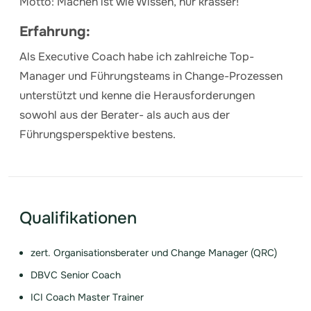
Motto: Machen ist wie Wissen, nur krasser!
Erfahrung:
Als Executive Coach habe ich zahlreiche Top-
Manager und Führungsteams in Change-Prozessen
unterstützt und kenne die Herausforderungen
sowohl aus der Berater- als auch aus der
Führungsperspektive bestens.
Qualifikationen
zert. Organisationsberater und Change Manager (QRC)
DBVC Senior Coach
ICI Coach Master Trainer