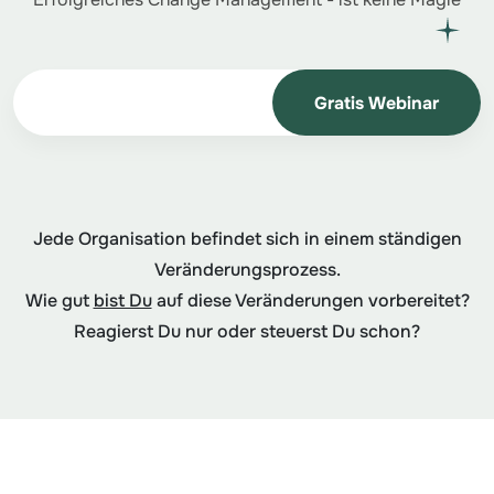
Gratis Webinar
Jede Organisation befindet sich in einem ständigen
Veränderungsprozess.
Wie gut
bist Du
auf diese Veränderungen vorbereitet?
Reagierst Du nur oder steuerst Du schon?