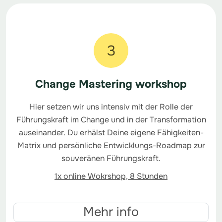
3
Change Mastering workshop
Hier setzen wir uns intensiv mit der Rolle der
Führungskraft im Change und in der Transformation
auseinander. Du erhälst Deine eigene Fähigkeiten-
Matrix und persönliche Entwicklungs-Roadmap zur
souveränen Führungskraft.
1x online Wokrshop, 8 Stunden
Mehr info