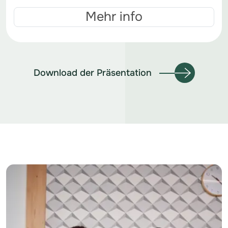
Mehr info
Download der Präsentation