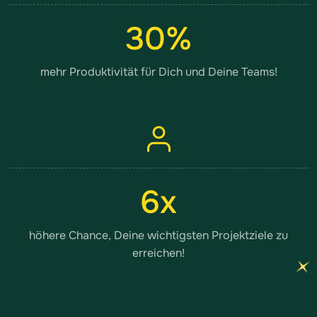
30
%
mehr Produktivität für Dich und Deine Teams!
6
x
höhere Chance, Deine wichtigsten Projektziele zu
erreichen!