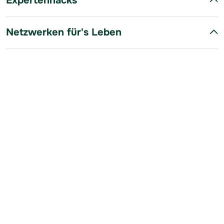
Expertenhacks
Netzwerken für's Leben