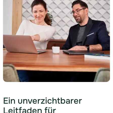
Ein unverzichtbarer
Leitfaden für