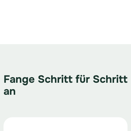
Fange Schritt für Schritt
an