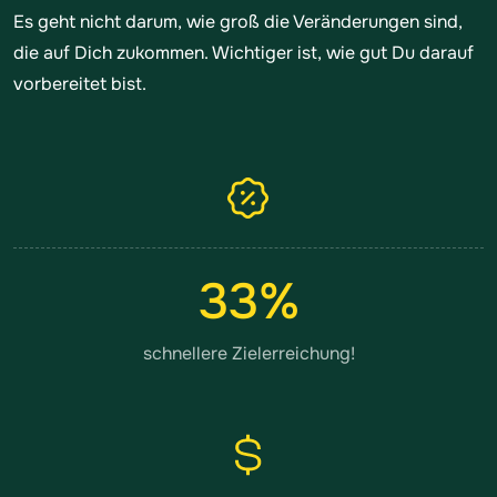
Es geht nicht darum, wie groß die Veränderungen sind,
die auf Dich zukommen. Wichtiger ist, wie gut Du darauf
vorbereitet bist.
33
%
schnellere Zielerreichung!