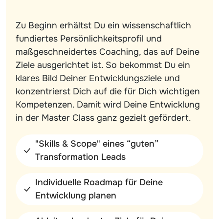
Zu Beginn erhältst Du ein wissenschaftlich
fundiertes Persönlichkeitsprofil und
maßgeschneidertes Coaching, das auf Deine
Ziele ausgerichtet ist. So bekommst Du ein
klares Bild Deiner Entwicklungsziele und
konzentrierst Dich auf die für Dich wichtigen
Kompetenzen. Damit wird Deine Entwicklung
in der Master Class ganz gezielt gefördert.
"Skills & Scope" eines “guten”
Transformation Leads
Individuelle Roadmap für Deine
Entwicklung planen