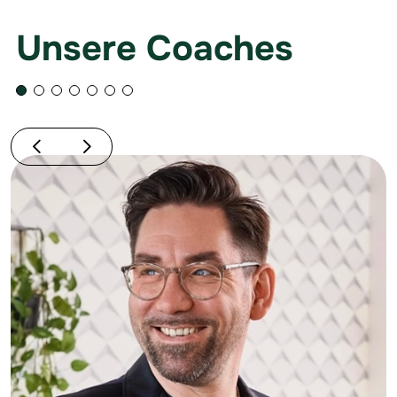
Unsere Coaches