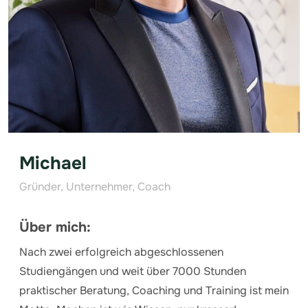
Michael
Gründer, Unternehmer, Coach
Über mich:
Nach zwei erfolgreich abgeschlossenen
Studiengängen und weit über 7000 Stunden
praktischer Beratung, Coaching und Training ist mein