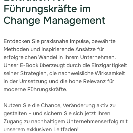
Führungskräfte im
Change Management
Entdecken Sie praxisnahe Impulse, bewährte
Methoden und inspirierende Ansätze für
erfolgreichen Wandel in Ihrem Unternehmen.
Unser E-Book überzeugt durch die Einzigartigkeit
seiner Strategien, die nachweisliche Wirksamkeit
in der Umsetzung und die hohe Relevanz für
moderne Führungskräfte.
Nutzen Sie die Chance, Veränderung aktiv zu
gestalten – und sichern Sie sich jetzt Ihren
Zugang zu nachhaltigem Unternehmenserfolg mit
unserem exklusiven Leitfaden!