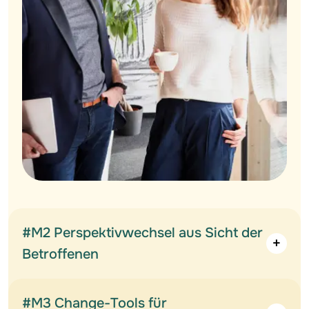
#M2 Perspektivwechsel aus Sicht der
Betroffenen
#M3 Change-Tools für