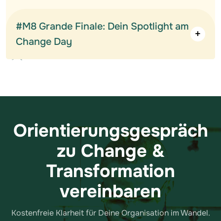
#M8 Grande Finale: Dein Spotlight am
Change Day
Orientierungsgespräch
zu Change &
Transformation
vereinbaren
Kostenfreie Klarheit für Deine Organisation im Wandel.