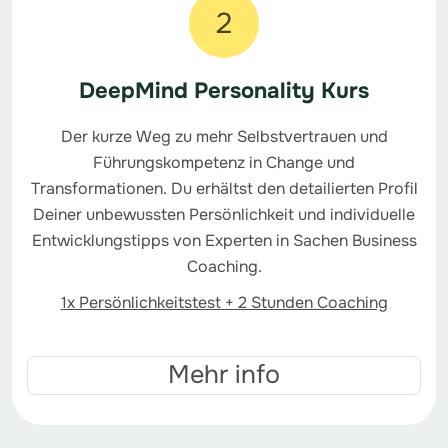
2
DeepMind Personality Kurs
Der kurze Weg zu mehr Selbstvertrauen und
Führungskompetenz in Change und
Transformationen. Du erhältst den detailierten Profil
Deiner unbewussten Persönlichkeit und individuelle
Entwicklungstipps von Experten in Sachen Business
Coaching.
1x Persönlichkeitstest + 2 Stunden Coaching
Mehr info