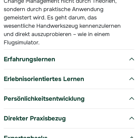
Change Management nicht durch Theorien,
sondern durch praktische Anwendung
gemeistert wird. Es geht darum, das
wesentliche Handwerkszeug kennenzulernen
und direkt auszuprobieren – wie in einem
Flugsimulator.
Erfahrungslernen
Erlebnisorientiertes Lernen
Persönlichkeitsentwicklung
Direkter Praxisbezug