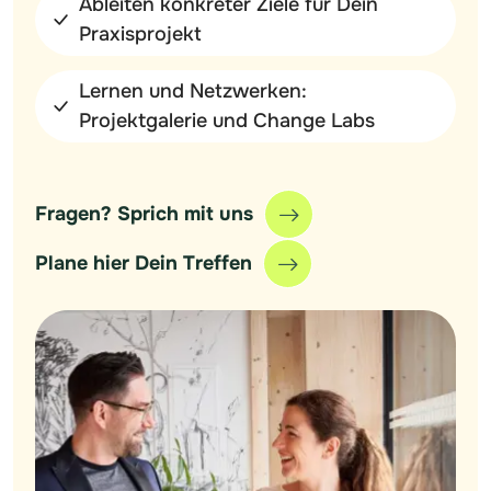
Ableiten konkreter Ziele für Dein
Praxisprojekt
Lernen und Netzwerken:
Projektgalerie und Change Labs
Fragen? Sprich mit uns
Plane hier Dein Treffen