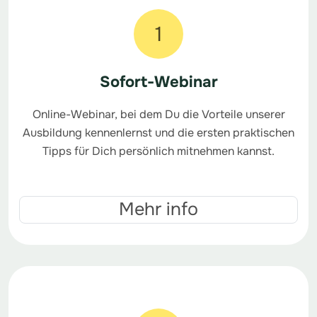
1
Sofort-Webinar
Online-Webinar, bei dem Du die Vorteile unserer
Ausbildung kennenlernst und die ersten praktischen
Tipps für Dich persönlich mitnehmen kannst.
Mehr info