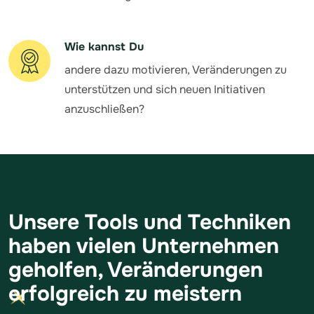
Wie kannst Du
andere dazu motivieren, Veränderungen zu
unterstützen und sich neuen Initiativen
anzuschließen?
Unsere Tools und Techniken
haben vielen Unternehmen
geholfen, Veränderungen
erfolgreich zu meistern