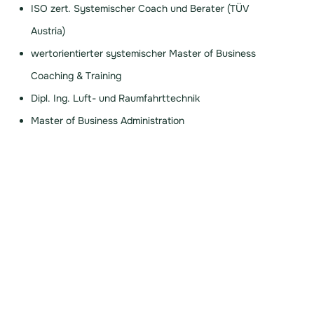
ISO zert. Systemischer Coach und Berater (TÜV
Austria)
wertorientierter systemischer Master of Business
Coaching & Training
Dipl. Ing. Luft- und Raumfahrttechnik
Master of Business Administration