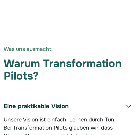
Was uns ausmacht:
Warum Transformation
Pilots?
Eine praktikable Vision
Unsere Vision ist einfach: Lernen durch Tun.
Bei Transformation Pilots glauben wir, dass