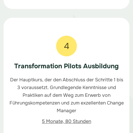
4
Transformation Pilots Ausbildung
Der Hauptkurs, der den Abschluss der Schritte 1 bis
3 voraussetzt. Grundlegende Kenntnisse und
Praktiken auf dem Weg zum Erwerb von
Führungskompetenzen und zum exzellenten Change
Manager
5 Monate, 80 Stunden