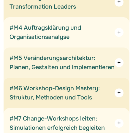
Transformation Leaders
#M4 Auftragsklärung und
Organisationsanalyse
#M5 Veränderungsarchitektur:
Planen, Gestalten und Implementieren
#M6 Workshop-Design Mastery:
Struktur, Methoden und Tools
#M7 Change-Workshops leiten:
Simulationen erfolgreich begleiten