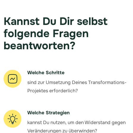
Kannst Du Dir selbst
folgende Fragen
beantworten?
Welche Schritte
sind zur Umsetzung Deines Transformations-
Projektes erforderlich?
Welche Strategien
kannst Du nutzen, um den Widerstand gegen
Veränderungen zu überwinden?