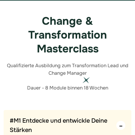
Change &
Transformation
Masterclass
Qualifizierte Ausbildung zum Transformation Lead und
Change Manager
Dauer - 8 Module binnen 18 Wochen
#M1 Entdecke und entwickle Deine
Stärken