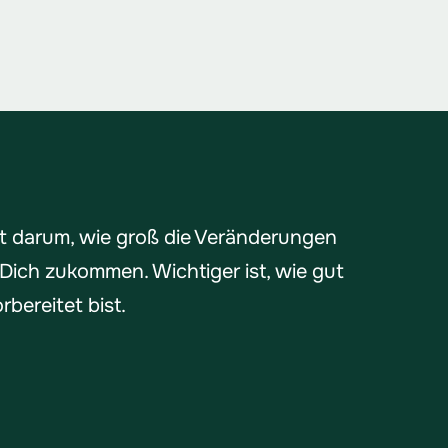
ht darum, wie groß die Veränderungen
f Dich zukommen. Wichtiger ist, wie gut
rbereitet bist.