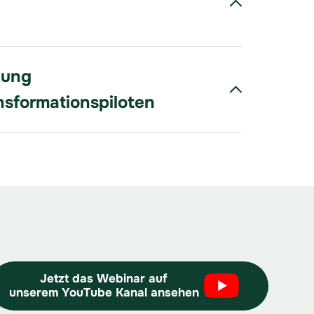
dung
nsformationspiloten
Jetzt das Webinar auf
unserem YouTube Kanal ansehen