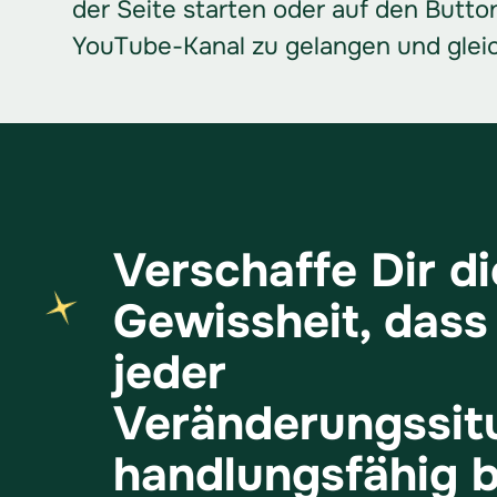
der Seite starten oder auf den Butto
YouTube-Kanal zu gelangen und gleic
Verschaffe Dir di
Gewissheit, dass
jeder
Veränderungssit
handlungsfähig b