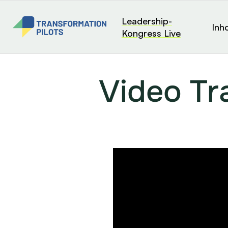
Leadership-
Inh
Kongress Live
Video Tr