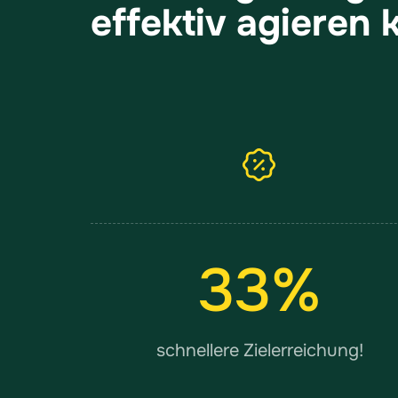
effektiv agieren 
33
%
schnellere Zielerreichung!