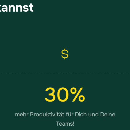
kannst
30
%
mehr Produktivität für Dich und Deine
Teams!