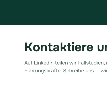
Kontaktiere u
Auf LinkedIn teilen wir Fallstudien
Führungskräfte. Schreibe uns — wir