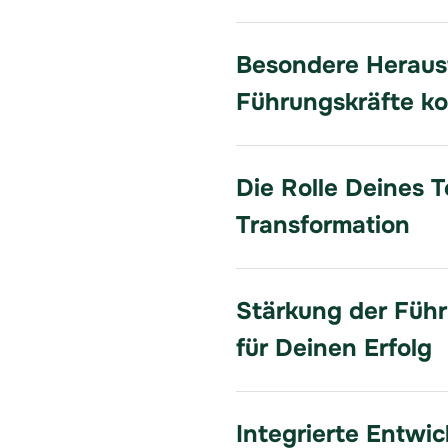
Besondere Heraus
Führungskräfte ko
Die Rolle Deines 
Transformation
Stärkung der Füh
für Deinen Erfolg
Integrierte Entwi