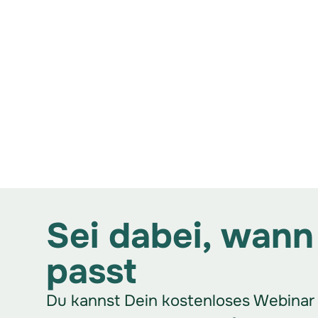
Sei dabei, wann
passt
Du kannst Dein kostenloses Webinar 